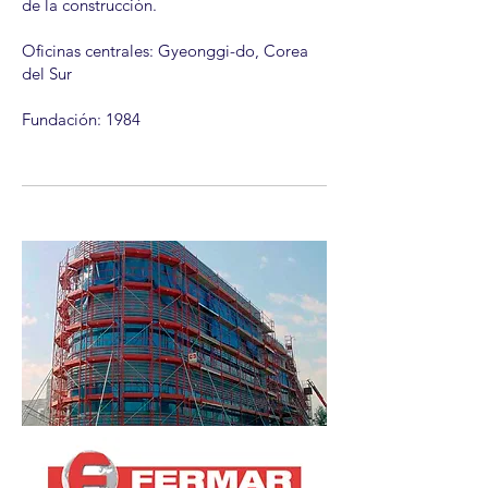
de la construcción.
Oficinas centrales: Gyeonggi-do, Corea
del Sur
Fundación: 1984