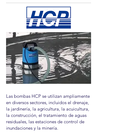
Las bombas HCP se utilizan ampliamente
en diversos sectores, incluidos el drenaje,
la jardinería, la agricultura, la acuicultura,
la construcción, el tratamiento de aguas
residuales, las estaciones de control de
inundaciones y la minería.