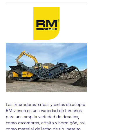
Las trituradoras, cribas y cintas de acopio
RM vienen en una variedad de tamaños
para una amplia variedad de desafíos,
como escombros, asfalto y hormigón, así
como material de lecho de río, basalto,