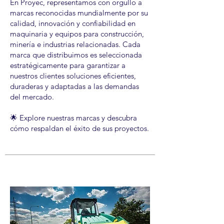
En Proyec, representamos con orgullo a
marcas reconocidas mundialmente por su
calidad, innovación y confiabilidad en
maquinaria y equipos para construcción,
minería e industrias relacionadas. Cada
marca que distribuimos es seleccionada
estratégicamente para garantizar a
nuestros clientes soluciones eficientes,
duraderas y adaptadas a las demandas
del mercado.
🌟 Explore nuestras marcas y descubra
cómo respaldan el éxito de sus proyectos.