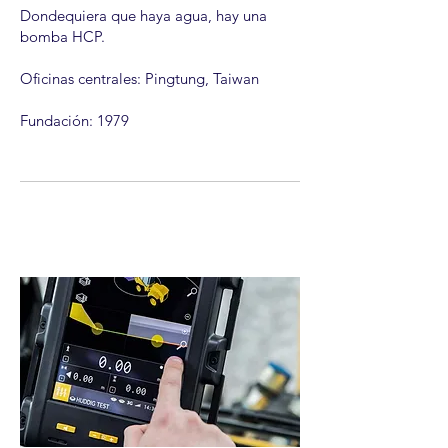
Dondequiera que haya agua, hay una
bomba HCP.
Oficinas centrales: Pingtung, Taiwan
Fundación: 1979