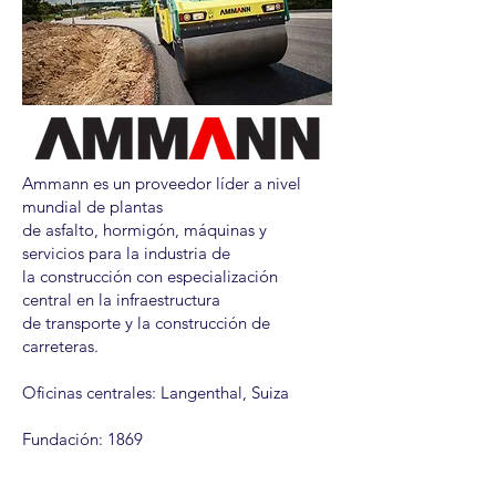
Ammann es un proveedor líder a nivel
mundial de plantas
de asfalto, hormigón, máquinas y
servicios para la industria de
la construcción con especialización
central en la infraestructura
de transporte y la construcción de
carreteras.
Oficinas centrales: Langenthal, Suiza
Fundación: 1869