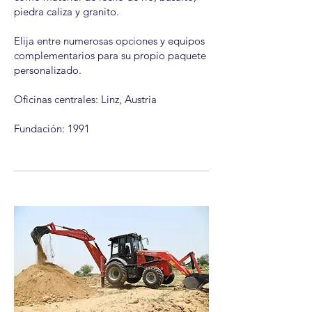
piedra caliza y granito.
Elija entre numerosas opciones y equipos
complementarios para su propio paquete
personalizado.
Oficinas centrales: Linz, Austria
Fundación: 1991