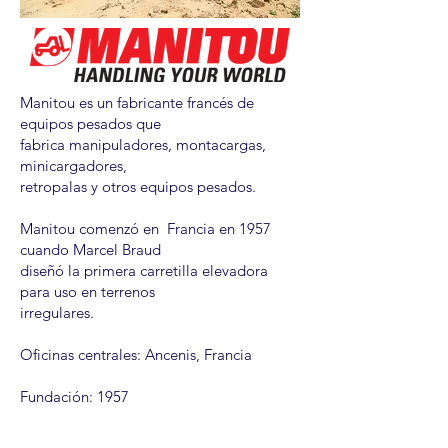
Manitou es un fabricante francés de
equipos pesados ​​que
fabrica manipuladores, montacargas,
minicargadores,
retropalas y otros equipos pesados.
Manitou comenzó en Francia en 1957
cuando Marcel Braud
diseñó la primera carretilla elevadora
para uso en terrenos
irregulares.
Oficinas centrales: Ancenis, Francia
Fundación: 1957