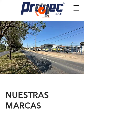
NUESTRAS
MARCAS