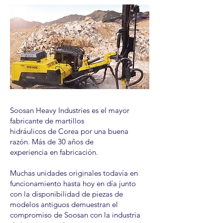
Soosan Heavy Industries es el mayor
fabricante de martillos
hidráulicos de Corea por una buena
razón. Más de 30 años de
experiencia en fabricación.
Muchas unidades originales todavía en
funcionamiento hasta hoy en día junto
con la disponibilidad de piezas de
modelos antiguos demuestran el
compromiso de Soosan con la industria