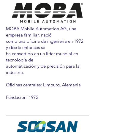
MOBA Mobile Automation AG, una
empresa familiar, nació
como una oficina de ingeniería en 1972
y desde entonces se
ha convertido en un líder mundial en
tecnología de
automatización y de precisión para la
industria.
Oficinas centrales: Limburg, Alemania
Fundación: 1972